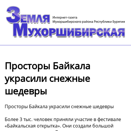
Просторы Байкала
украсили снежные
шедевры
Просторы Байкала украсили снежные шедевры
Более 3 тыс. человек приняли участие в фестивале
«Байкальская открытка». Они создали большой