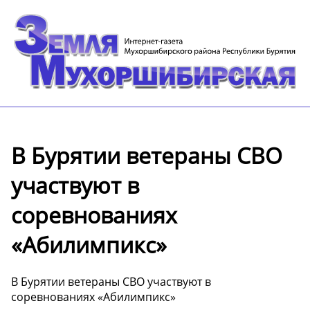
В Бурятии ветераны СВО
участвуют в
соревнованиях
«Абилимпикс»
В Бурятии ветераны СВО участвуют в
соревнованиях «Абилимпикс»