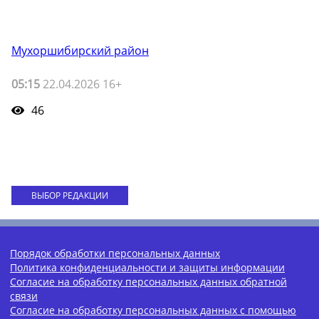
Мухоршибирский район
05:15
22.04.2026 16+
46
ВЫБОР РЕДАКЦИИ
Порядок обработки персональных данных
Политика конфиденциальности и защиты информации
Согласие на обработку персональных данных обратной
связи
Согласие на обработку персональных данных с помощью