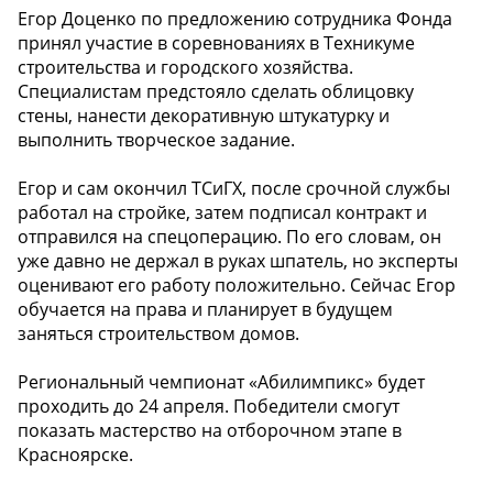
Егор Доценко по предложению сотрудника Фонда
принял участие в соревнованиях в Техникуме
строительства и городского хозяйства.
Специалистам предстояло сделать облицовку
стены, нанести декоративную штукатурку и
выполнить творческое задание.
Егор и сам окончил ТСиГХ, после срочной службы
работал на стройке, затем подписал контракт и
отправился на спецоперацию. По его словам, он
уже давно не держал в руках шпатель, но эксперты
оценивают его работу положительно. Сейчас Егор
обучается на права и планирует в будущем
заняться строительством домов.
Региональный чемпионат «Абилимпикс» будет
проходить до 24 апреля. Победители смогут
показать мастерство на отборочном этапе в
Красноярске.