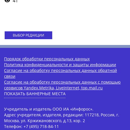
41
ВЫБОР РЕДАКЦИИ
Порядок обработки персональных данных
Политика конфиденциальности и защиты информации
Согласие на обработку персональных данных обратной
связи
Согласие на обработку персональных данных с помощью
сервисов Yandex.Metrika, LiveInternet, top.mail.ru
ПОКАЗАТЬ БАННЕРНЫЕ МЕСТА
Учредитель и издатель ООО ИА «Инфорос».
Адрес учредителя, издателя, редакции: 117218, Россия, г.
Москва, ул. Кржижановского, д.13, кор. 2
Телефон: +7 (495) 718-84-11