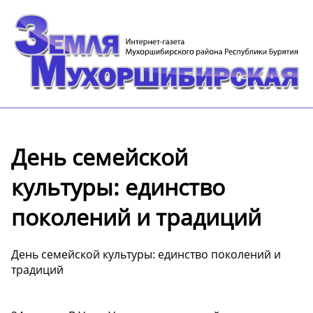
День семейской
культуры: единство
поколений и традиций
День семейской культуры: единство поколений и
традиций