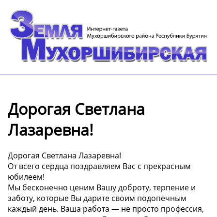
Дорогая Светлана
Лазаревна!
Дорогая Светлана Лазаревна!
От всего сердца поздравляем Вас с прекрасным
юбилеем!
Мы бесконечно ценим Вашу доброту, терпение и
заботу, которые Вы дарите своим подопечным
каждый день. Ваша работа — не просто профессия,