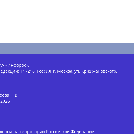
ИА «Инфорос».
едакции: 117218, Россия, г. Москва, ул. Кржижановского,
хова Н.В.
2026
льной на территории Российской Федерации: