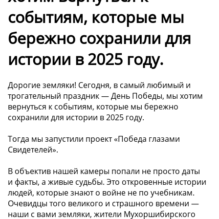
событиям, которые мы
бережно сохранили для
истории в 2025 году.
Дорогие земляки! Сегодня, в самый любимый и
трогательный праздник — День Победы, мы хотим
вернуться к событиям, которые мы бережно
сохранили для истории в 2025 году.
Тогда мы запустили проект «Победа глазами
Свидетелей».
В объектив нашей камеры попали не просто даты
и факты, а живые судьбы. Это откровенные истории
людей, которые знают о войне не по учебникам.
Очевидцы того великого и страшного времени —
наши с вами земляки, жители Мухоршибирского