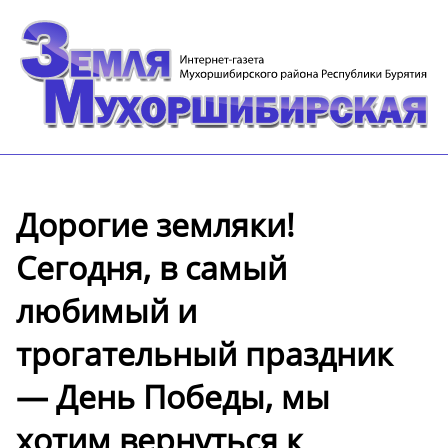
Дорогие земляки!
Сегодня, в самый
любимый и
трогательный праздник
— День Победы, мы
хотим вернуться к