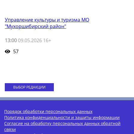
Управление культуры и туризма МО
"Мухоршибирский район"
13:00
09.05.2026 16+
57
ВЫБОР РЕДАКЦИИ
Порядок обработки персональных данных
Политика конфиденциальности и защиты информации
Согласие на обработку персональных данных обратной
связи