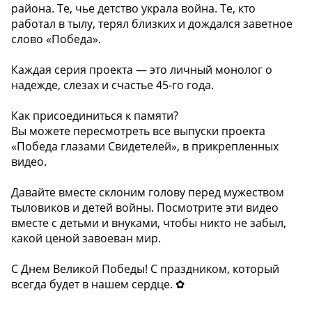
района. Те, чье детство украла война. Те, кто
работал в тылу, терял близких и дождался заветное
слово «Победа».
Каждая серия проекта — это личный монолог о
надежде, слезах и счастье 45-го года.
Как присоединиться к памяти?
Вы можете пересмотреть все выпуски проекта
«Победа глазами Свидетелей», в прикрепленных
видео.
Давайте вместе склоним голову перед мужеством
тыловиков и детей войны. Посмотрите эти видео
вместе с детьми и внуками, чтобы никто не забыл,
какой ценой завоеван мир.
С Днем Великой Победы! С праздником, который
всегда будет в нашем сердце. ✿