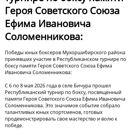
Героя Советского Союза
Ефима Ивановича
Соломенникова:
Победы юных боксеров Мухоршибирского района
принявших участие в Республиканском турнире по
боксу памяти Героя Советского Союза Ефима
Ивановича Соломенникова:
С 6 по 8 мая 2026 года в селе Бичура прошел
Республиканский турнир по боксу, посвященный
памяти Героя Советского Союза Ефима Ивановича
Соломенникова. Это значимое событие собрало
талантливых юных спортсменов, готовых
продемонстрировать свое мастерство и волю к
победе.