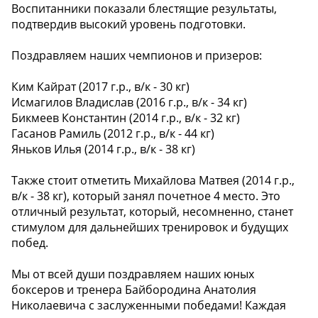
Воспитанники показали блестящие результаты,
подтвердив высокий уровень подготовки.
Поздравляем наших чемпионов и призеров:
Ким Кайрат (2017 г.р., в/к - 30 кг)
Исмагилов Владислав (2016 г.р., в/к - 34 кг)
Бикмеев Константин (2014 г.р., в/к - 32 кг)
Гасанов Рамиль (2012 г.р., в/к - 44 кг)
Яньков Илья (2014 г.р., в/к - 38 кг)
Также стоит отметить Михайлова Матвея (2014 г.р.,
в/к - 38 кг), который занял почетное 4 место. Это
отличный результат, который, несомненно, станет
стимулом для дальнейших тренировок и будущих
побед.
Мы от всей души поздравляем наших юных
боксеров и тренера Байбородина Анатолия
Николаевича с заслуженными победами! Каждая