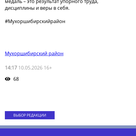
медаль – это результат упорного труда,
дисциплины и веры в себя.
#Мухоршибирскийрайон
Мухоршибирский район
14:17
10.05.2026 16+
68
ВЫБОР РЕДАКЦИИ