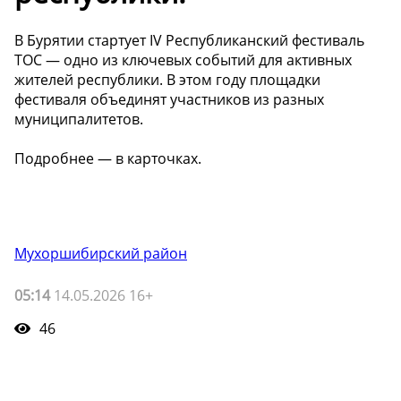
В Бурятии стартует IV Республиканский фестиваль
ТОС — одно из ключевых событий для активных
жителей республики. В этом году площадки
фестиваля объединят участников из разных
муниципалитетов.
Подробнее — в карточках.
Мухоршибирский район
05:14
14.05.2026 16+
46