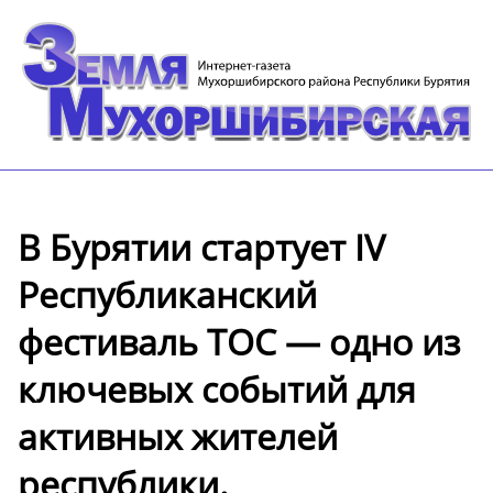
В Бурятии стартует IV
Республиканский
фестиваль ТОС — одно из
ключевых событий для
активных жителей
республики.