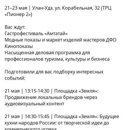
21–23 мая | Улан-Удэ, ул. Корабельная, 32 (ТРЦ
«Пионер 2»)
Вас ждут:
Гастрофестиваль «Амтатай»
Модные показы и маркет изделий мастеров ДФО
Кинопоказы
Насыщенная деловая программа для
профессионалов туризма, культуры и бизнеса
Подготовили для вас подборку интересных
событий:
21 мая | 13:15-14:30 | Площадка «Земля»:
Продвижение локальных брендов через
аудиовизуальный контент
21 мая | 14:30-15:45 | Площадка «Земля»: Будущее
кухни народов России: от творческой идеи до
коммерческого успеха