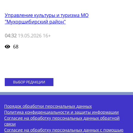
Управление культуры и туризма МО
"Мухоршибирский район"
04:32
19.05.2026 16+
68
ВЫБОР РЕДАКЦИИ
Порядок обработки персональных данных
Политика конфиденциальности и защиты информации
Согласие на обработку персональных данных обратной
связи
Согласие на обработку персональных данных с помощью