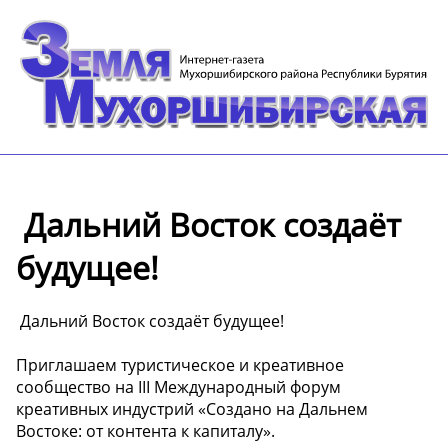
️ Дальний Восток создаёт
будущее!
️ Дальний Восток создаёт будущее!
Приглашаем туристическое и креативное
сообщество на III Международный форум
креативных индустрий «Создано на Дальнем
Востоке: от контента к капиталу».