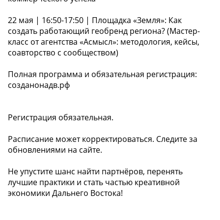
22 мая | 16:50-17:50 | Площадка «Земля»: Как
создать работающий геобренд региона? (Мастер-
класс от агентства «Асмысл»: методология, кейсы,
соавторство с сообществом)
Полная программа и обязательная регистрация:
созданонадв.рф
Регистрация обязательная.
Расписание может корректироваться. Следите за
обновлениями на сайте.
Не упустите шанс найти партнёров, перенять
лучшие практики и стать частью креативной
экономики Дальнего Востока!