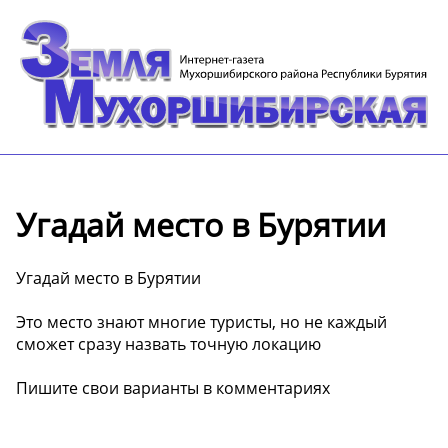
Угадай место в Бурятии
Угадай место в Бурятии
Это место знают многие туристы, но не каждый
сможет сразу назвать точную локацию
Пишите свои варианты в комментариях