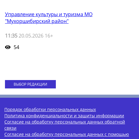
Управление культуры и туризма МО
"Мухоршибирский район"
11:35
20.05.2026 16+
54
ВЫБОР РЕДАКЦИИ
Порядок обработки персональных данных
Политика конфиденциальности и защиты информации
Согласие на обработку персональных данных обратной
связи
Согласие на обработку персональных данных с помощью