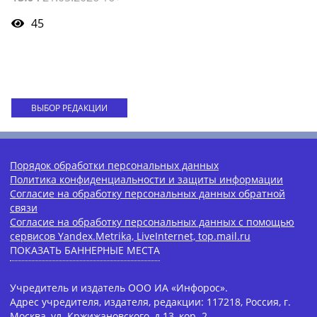
45
ВЫБОР РЕДАКЦИИ
Порядок обработки персональных данных
Политика конфиденциальности и защиты информации
Согласие на обработку персональных данных обратной
связи
Согласие на обработку персональных данных с помощью
сервисов Yandex.Metrika, LiveInternet, top.mail.ru
ПОКАЗАТЬ БАННЕРНЫЕ МЕСТА
Учредитель и издатель ООО ИА «Инфорос».
Адрес учредителя, издателя, редакции: 117218, Россия, г.
Москва, ул. Кржижановского, д.13, кор. 2