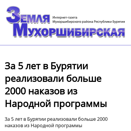
За 5 лет в Бурятии
реализовали больше
2000 наказов из
Народной программы
За 5 лет в Бурятии реализовали больше 2000
наказов из Народной программы