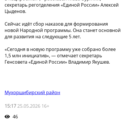
секретарь реготделения «Единой России» Алексей
Цыденов.
Сейчас идёт сбор наказов для формирования
новой Народной программы. Она станет основной
для развития на следующие 5 лет.
«Сегодня в новую программу уже собрано более
1,5 млн инициатив», — отмечает секретарь
Генсовета «Единой России» Владимир Якушев.
Мухоршибирский район
15:17
25.05.2026 16+
46