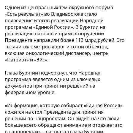
Одной из центральных тем окружного форума
«Есть результат» во Владивостоке стало
подведение итогов реализации Народной
программы «Единой России». В Бурятии на
реализацию наказов и прямых поручений
Президента направили более 113 млрд рублей. Это
тысячи километров дорог и сотни объектов,
включая онкологический диспансер, центры
«Патриот» и «Эйс».
Глава Бурятии подчеркнул, что Народная
программа является одним из ключевых
документов при принятии решений на
федеральном уровне.
«Информация, которую собирает «Единая Россия»
ложится на стол Президента для принятия
решений по нацпроектам. Он видит, на что люди
больше всего обращают внимание и отражает это
в нацпроектах», - рассказал глава Бурятии,