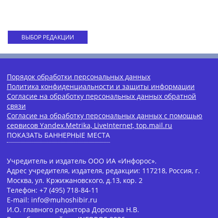
ВЫБОР РЕДАКЦИИ
Порядок обработки персональных данных
Политика конфиденциальности и защиты информации
Согласие на обработку персональных данных обратной
связи
Согласие на обработку персональных данных с помощью
сервисов Yandex.Metrika, LiveInternet, top.mail.ru
ПОКАЗАТЬ БАННЕРНЫЕ МЕСТА
Учредитель и издатель ООО ИА «Инфорос».
Адрес учредителя, издателя, редакции: 117218, Россия, г.
Москва, ул. Кржижановского, д.13, кор. 2
Телефон: +7 (495) 718-84-11
E-mail: info@muhoshibir.ru
И.О. главного редактора Дорохова Н.В.