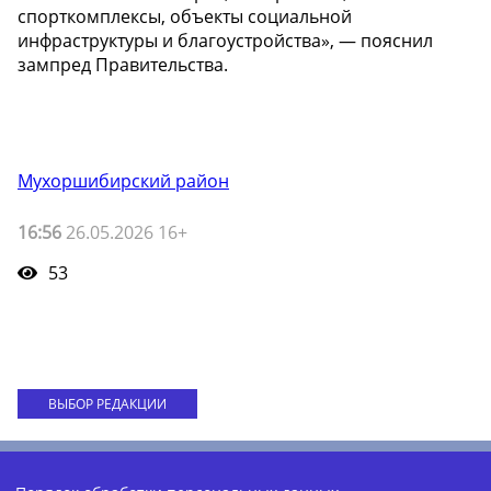
спорткомплексы, объекты социальной
инфраструктуры и благоустройства», — пояснил
зампред Правительства.
Мухоршибирский район
16:56
26.05.2026 16+
53
ВЫБОР РЕДАКЦИИ