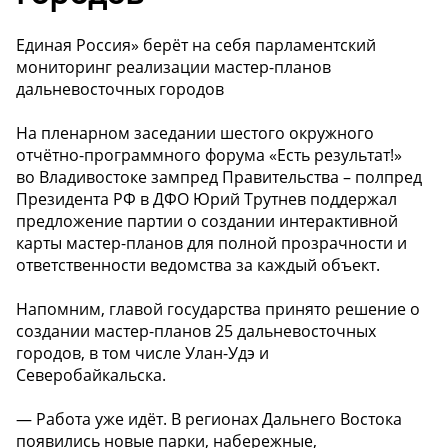
Единая Россия» берёт на себя парламентский
мониторинг реализации мастер-планов
дальневосточных городов
На пленарном заседании шестого окружного
отчётно-программного форума «Есть результат!»
во Владивостоке зампред Правительства – полпред
Президента РФ в ДФО Юрий Трутнев поддержал
предложение партии о создании интерактивной
карты мастер-планов для полной прозрачности и
ответственности ведомства за каждый объект.
Напомним, главой государства принято решение о
создании мастер-планов 25 дальневосточных
городов, в том числе Улан-Удэ и
Северобайкальска.
— Работа уже идёт. В регионах Дальнего Востока
появились новые парки, набережные,