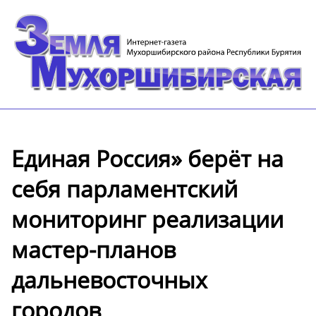
Единая Россия» берёт на
себя парламентский
мониторинг реализации
мастер-планов
дальневосточных
городов