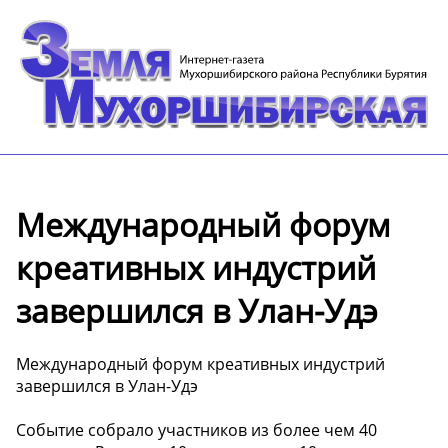
Международный форум
креативных индустрий
завершился в Улан-Удэ
Международный форум креативных индустрий
завершился в Улан-Удэ
Событие собрало участников из более чем 40