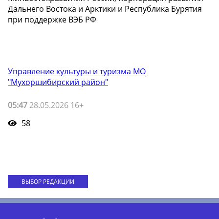
Дальнего Востока и Арктики и Республика Бурятия
при поддержке ВЭБ РФ
Управление культуры и туризма МО
"Мухоршибирский район"
05:47
28.05.2026 16+
58
ВЫБОР РЕДАКЦИИ