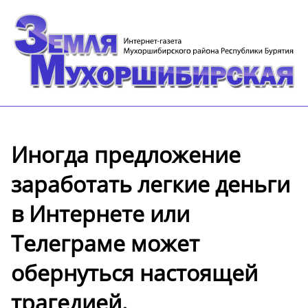
️Иногда предложение
заработать легкие деньги
в Интернете или
Телеграме может
обернуться настоящей
трагедией.