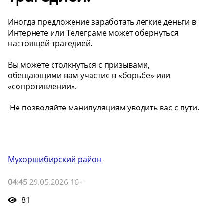
️Иногда предложение заработать легкие деньги в
Интернете или Телеграме может обернуться
настоящей трагедией.
Вы можете столкнуться с призывами,
обещающими вам участие в «борьбе» или
«сопротивлении».
️ Не позволяйте манипуляциям уводить вас с пути.
Мухоршибирский район
04:45
29.05.2026 16+
81