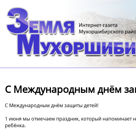
С Международным днём за
С Международным днём защиты детей!
1 июня мы отмечаем праздник, который напоминает н
ребёнка.