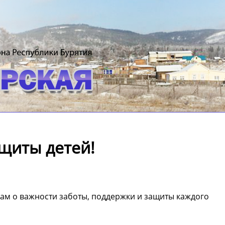
щиты детей!
ам о важности заботы, поддержки и защиты каждого