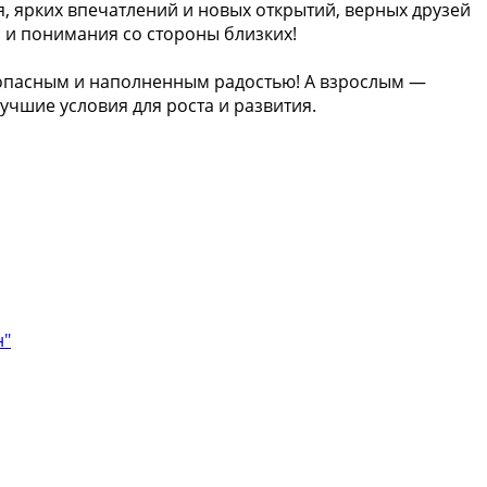
, ярких впечатлений и новых открытий, верных друзей
 и понимания со стороны близких!
езопасным и наполненным радостью! А взрослым —
лучшие условия для роста и развития.
н"