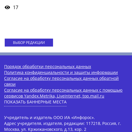
17
ВЫБОР РЕДАКЦИИ
Порядок обработки персональных данных
Политика конфиденциальности и защиты информации
Согласие на обработку персональных данных обратной
связи
Согласие на обработку персональных данных с помощью
сервисов Yandex.Metrika, LiveInternet, top.mail.ru
ПОКАЗАТЬ БАННЕРНЫЕ МЕСТА
Учредитель и издатель ООО ИА «Инфорос».
Адрес учредителя, издателя, редакции: 117218, Россия, г.
Москва, ул. Кржижановского, д.13, кор. 2