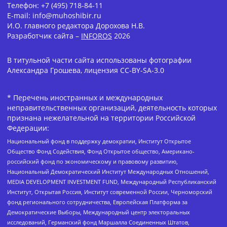
Телефон: +7 (495) 718-84-11
E-mail: info@muhoshibir.ru
И.О. главного редактора Дорохова Н.В.
Разработчик сайта –
INFOROS
2026
В титульной части сайта использованы фотографии
Александра Грошева, лицензия CC-BY-SA-3.0
* Перечень иностранных и международных
неправительственных организаций, деятельность которых
признана нежелательной на территории Российской
Федерации:
Национальный фонд в поддержку демократии, Институт Открытое
Общество Фонд Содействия, Фонд Открытое общество, Американо-
российский фонд по экономическому и правовому развитию,
Национальный Демократический Институт Международных Отношений,
MEDIA DEVELOPMENT INVESTMENT FUND, Международный Республиканский
Институт, Открытая Россия, Институт современной России, Черноморский
фонд регионального сотрудничества, Европейская Платформа за
Демократические Выборы, Международный центр электоральных
исследований, Германский фонд Маршалла Соединенных Штатов,