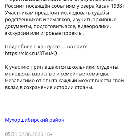
России» посвящён событиям у озера Хасан 1938 г.
Участникам предстоит исследовать судьбы
родственников и земляков, изучить архивные
документы, подготовить эссе, видеоролики,
экскурсии или игровые проекты.
Подробнее о конкурсе — на сайте
https://clck.ru/3TvuAQ
К участию приглашаются школьники, студенты,
молодёжь, взрослые и семейные команды.
Независимо от опыта каждый может внести свой
вклад в сохранение истории страны.
Мухоршибирский район
05:31
02.06.2026 16+