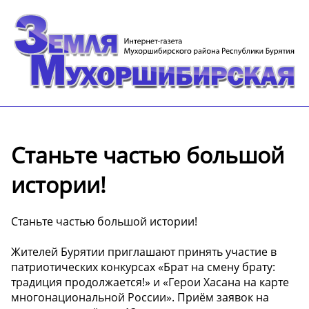
Станьте частью большой
истории!
Станьте частью большой истории!
Жителей Бурятии приглашают принять участие в
патриотических конкурсах «Брат на смену брату:
традиция продолжается!» и «Герои Хасана на карте
многонациональной России». Приём заявок на