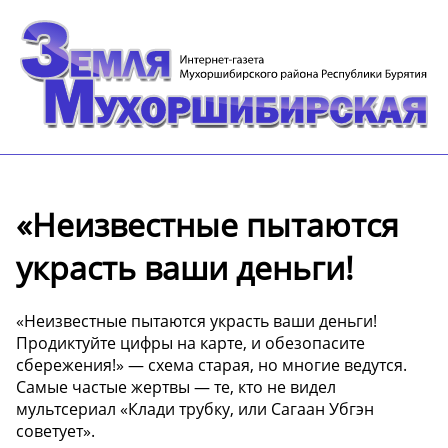
«Неизвестные пытаются
украсть ваши деньги!
«Неизвестные пытаются украсть ваши деньги!
Продиктуйте цифры на карте, и обезопасите
сбережения!» — схема старая, но многие ведутся.
Самые частые жертвы — те, кто не видел
мультсериал «Клади трубку, или Сагаан Убгэн
советует».