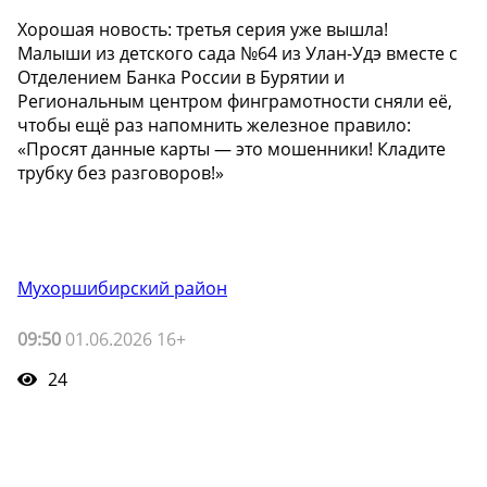
Хорошая новость: третья серия уже вышла!
Малыши из детского сада №64 из Улан-Удэ вместе с
Отделением Банка России в Бурятии и
Региональным центром финграмотности сняли её,
чтобы ещё раз напомнить железное правило:
«Просят данные карты — это мошенники! Кладите
трубку без разговоров!»
Мухоршибирский район
09:50
01.06.2026 16+
24