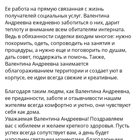
Ее работа на прямую связанная с жизнь
получателей социальных услуг. Валентина
Андреевна ежедневно заботиться о них, дарит
теплоту и внимание всем обитателям интерната.
Ведь в обязанности сиделки входим многое: нужно
покормить, одеть, сопроводить на занятия и
процедуры, а нужно еще и поговорить по душам,
дать совет, поддержать и помочь. Также,
Валентина Андреевна занимается
облагораживанием территории и создает уют в
корпусе, ее идеи всегда свежие и креативные.
Благодаря таким людям, как Валентина Андреевна,
ее преданности, заботе и отзывчивости нашим
жителям всегда комфортно и уютно, они чувствуют
себя как дома.
Уважаемая Валентина Андреевна! Поздравляем
вас с юбилеем и желаем крепкого здоровья. Пусть
успех всегда сопутствует вам, а день будет
наполнен светлыми моментами, благодарными