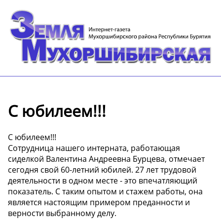
С юбилеем!!!
С юбилеем!!!
Сотрудница нашего интерната, работающая
сиделкой Валентина Андреевна Бурцева, отмечает
сегодня свой 60-летний юбилей. 27 лет трудовой
деятельности в одном месте - это впечатляющий
показатель. С таким опытом и стажем работы, она
является настоящим примером преданности и
верности выбранному делу.