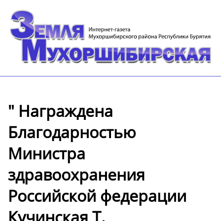
" Награждена
Благодарностью
Министра
здравоохранения
Российской федерации
Кучинская Т.