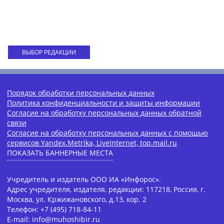
ВЫБОР РЕДАКЦИИ
Порядок обработки персональных данных
Политика конфиденциальности и защиты информации
Согласие на обработку персональных данных обратной
связи
Согласие на обработку персональных данных с помощью
сервисов Yandex.Metrika, LiveInternet, top.mail.ru
ПОКАЗАТЬ БАННЕРНЫЕ МЕСТА
Учредитель и издатель ООО ИА «Инфорос».
Адрес учредителя, издателя, редакции: 117218, Россия, г.
Москва, ул. Кржижановского, д.13, кор. 2
Телефон: +7 (495) 718-84-11
E-mail: info@muhoshibir.ru