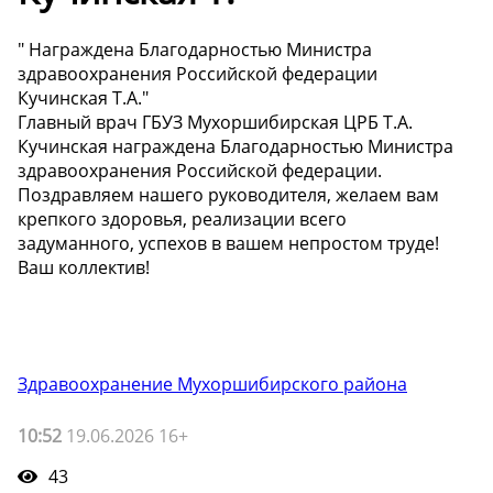
" Награждена Благодарностью Министра
здравоохранения Российской федерации
Кучинская Т.А."
Главный врач ГБУЗ Мухоршибирская ЦРБ Т.А.
Кучинская награждена Благодарностью Министра
здравоохранения Российской федерации.
Поздравляем нашего руководителя, желаем вам
крепкого здоровья, реализации всего
задуманного, успехов в вашем непростом труде!
Ваш коллектив!
Здравоохранение Мухоршибирского района
10:52
19.06.2026 16+
43