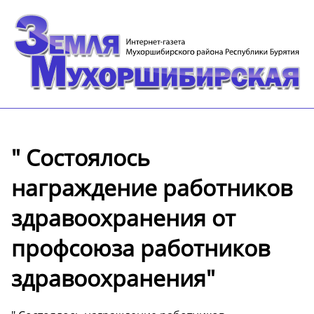
" Состоялось
награждение работников
здравоохранения от
профсоюза работников
здравоохранения"