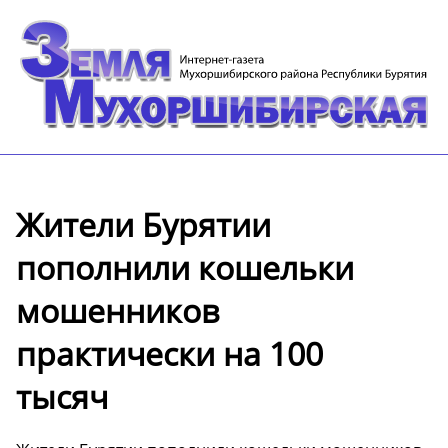
Жители Бурятии
пополнили кошельки
мошенников
практически на 100
тысяч