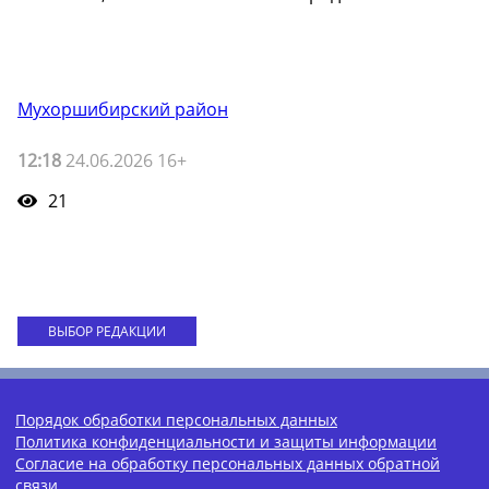
Мухоршибирский район
12:18
24.06.2026 16+
21
ВЫБОР РЕДАКЦИИ
Порядок обработки персональных данных
Политика конфиденциальности и защиты информации
Согласие на обработку персональных данных обратной
связи