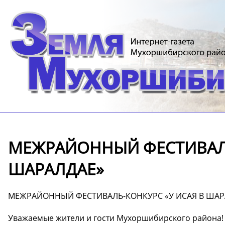
МЕЖРАЙОННЫЙ ФЕСТИВАЛЬ
ШАРАЛДАЕ»
МЕЖРАЙОННЫЙ ФЕСТИВАЛЬ-КОНКУРС «У ИСАЯ В ШАР
Уважаемые жители и гости Мухоршибирского района!