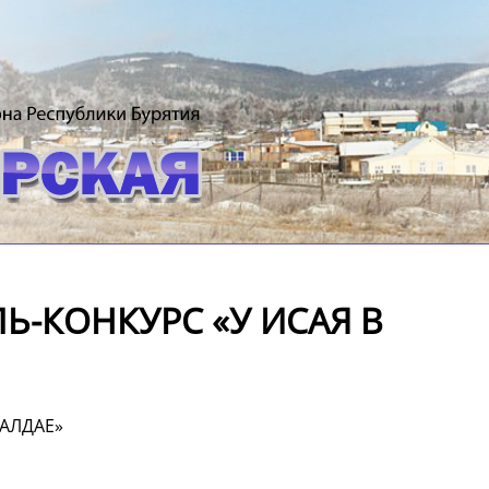
-КОНКУРС «У ИСАЯ В
АЛДАЕ»